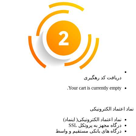
دریافت کد رهگیری
Your cart is currently empty.
نماد اعتماد الکترونیکی
نماد اعتماد الکترونیکی( اینماد)
درگاه مجهز به پروتکل SSL
درگاه های بانکی مستقیم و واسط