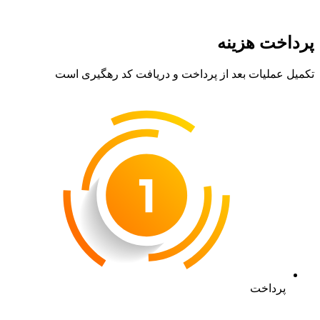
پرداخت هزینه
تکمیل عملیات بعد از پرداخت و دریافت کد رهگیری است
پرداخت