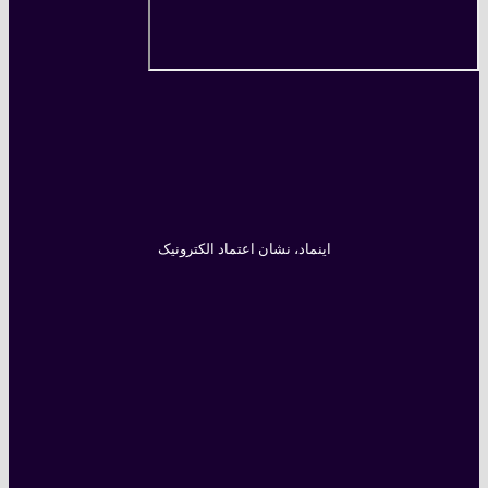
اینماد، نشان اعتماد الکترونیک