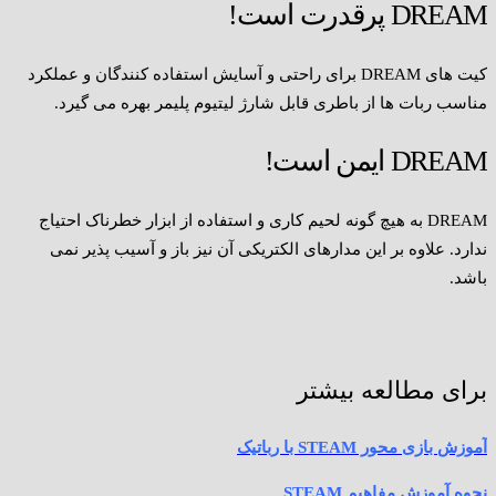
DREAM پرقدرت است!
کیت های DREAM برای راحتی و آسایش استفاده کنندگان و عملکرد
مناسب ربات ها از باطری قابل شارژ لیتیوم پلیمر بهره می گیرد.
DREAM ایمن است!
DREAM به هیچ گونه لحیم کاری و استفاده از ابزار خطرناک احتیاج
ندارد. علاوه بر این مدارهای الکتریکی آن نیز باز و آسیب پذیر نمی
باشد.
برای مطالعه بیشتر
آموزش بازی محور STEAM با رباتیک
نحوه آموزش مفاهیم STEAM