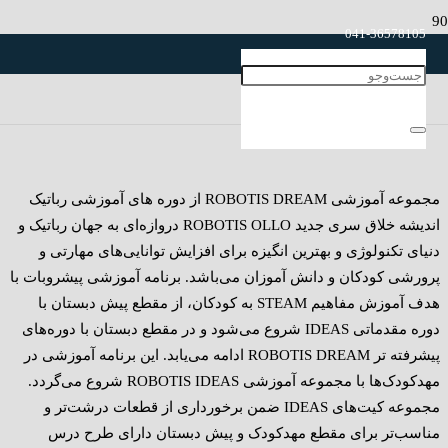
041-36578105
رباتیک اندیشه خلاق، دوره آموزشی
041-36578925
DREAM
مجموعه آموزشی ROBOTIS DREAM از دوره های آموزشی رباتیک
اندیشه خلاق سری جدید ROBOTIS OLLO دروازه‌ای به جهان رباتیک و
دنیای تکنولوژی و بهترین انگیزه برای افزایش توانایی‌های مهارتی و
پرورشی کودکان و دانش آموزان می‌باشد. برنامه آموزشی پیشروبات با
هدف آموزش مفاهیم STEAM به کودکان، از مقطع پیش دبستان با
دوره مقدماتی IDEAS شروع می‌شود و در مقطع دبستان با دوره‌های
پیشرفته‌ تر ROBOTIS DREAM ادامه می‌یابد. این برنامه‌ آموزشی در
مهدکودک‌ها با مجموعه آموزشی ROBOTIS IDEAS شروع می‌گردد.
مجموعه کیت‌های IDEAS ضمن برخورداری از قطعات درشت‌تر و
مناسب‌تر برای مقطع مهدکودک و پیش دبستان دارای طرح درس