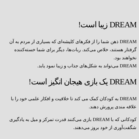
DREAM زیبا است!
DREAM ذهن شما را از فکرهای کلیشه‌ای که بسیاری ار مردم به آن
گرفتار هستند، خلاص می‌کند. ربات‌ها، دیگر برای شما خسته‌کننده
نخواهند بود.
DREAM می‌تواند به شکل‌های جذاب و زیبا نمود یابد.
DREAM یک بازی هیجان انگیز است!
DREAM به کودکان کمک می کند تا خلاقیت و افکار علمی خود را با
علاقه مندی پرورش دهند.
کودکانی که با DREAM بازی می‌کنند قدرت تمرکز و میل به یادگیری
شگفت‌آوری از خود بروز می‌دهند.