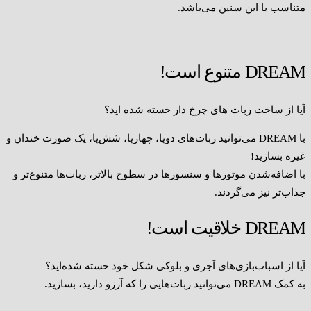
متناسب با این سنین می‌باشد.
DREAM متنوع است!
آیا از ساخت ربات های چرخ دار خسته شده اید؟
با DREAM می‌توانید ربات‌های دوپا، چهارپا، شش‌پا، یک صورت خندان و
غیره بسازید!
با اضافه‌شدن موتورها و سنسورها در سطوح بالاتر، ربات‌ها متنوع‌تر و
جذاب‌تر نیز می‌گردند.
DREAM خلاقیت است!
آیا از اسباب‌بازی‌های آجری و بلوکی شکل خود خسته شده‌اید؟
به کمک DREAM می‌توانید ربات‌هایی را که آرزو دارید، بسازید.