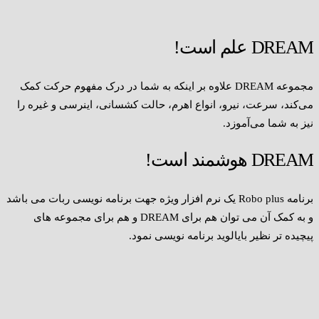
DREAM علم است!
مجموعه DREAM علاوه بر اینکه به شما در درک مفهوم حرکت کمک
می‌کند، سرعت، نیرو، انواع اهرم، حالت کشسانی، اینرسی و غیره را
نیز به شما می‌آموزد.
DREAM هوشمند است!
برنامه Robo plus یک نرم افزار ویژه جهت برنامه نویسی ربات می باشد
و به کمک آن می توان هم برای DREAM و هم برای مجموعه های
پیچیده تر نظیر بایالوید برنامه نویسی نمود.