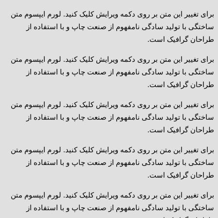
برای تغییر این متن بر روی دکمه ویرایش کلیک کنید. لورم ایپسوم متن
ساختگی با تولید سادگی نامفهوم از صنعت چاپ و با استفاده از
طراحان گرافیک است.
برای تغییر این متن بر روی دکمه ویرایش کلیک کنید. لورم ایپسوم متن
ساختگی با تولید سادگی نامفهوم از صنعت چاپ و با استفاده از
طراحان گرافیک است.
برای تغییر این متن بر روی دکمه ویرایش کلیک کنید. لورم ایپسوم متن
ساختگی با تولید سادگی نامفهوم از صنعت چاپ و با استفاده از
طراحان گرافیک است.
برای تغییر این متن بر روی دکمه ویرایش کلیک کنید. لورم ایپسوم متن
ساختگی با تولید سادگی نامفهوم از صنعت چاپ و با استفاده از
طراحان گرافیک است.
برای تغییر این متن بر روی دکمه ویرایش کلیک کنید. لورم ایپسوم متن
ساختگی با تولید سادگی نامفهوم از صنعت چاپ و با استفاده از