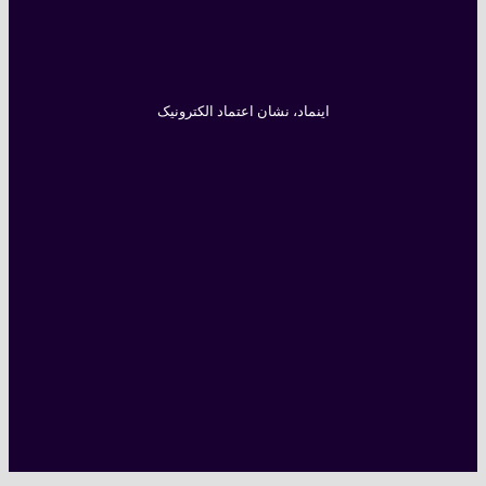
اینماد، نشان اعتماد الکترونیک