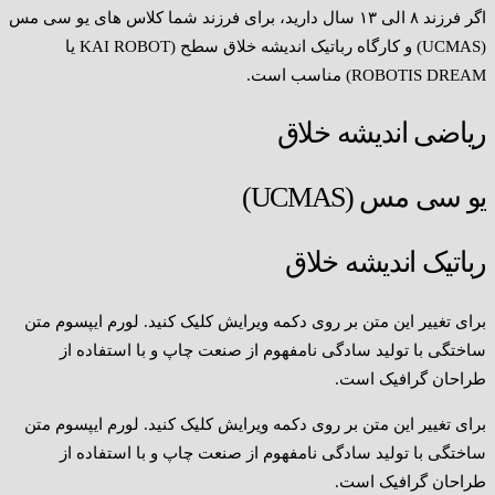
اگر فرزند ۸ الی ۱۳ سال دارید، برای فرزند شما کلاس های یو سی مس
(UCMAS) و کارگاه رباتیک اندیشه خلاق سطح (KAI ROBOT یا
ROBOTIS DREAM) مناسب است.
ریاضی اندیشه خلاق
یو سی مس (UCMAS)
رباتیک اندیشه خلاق
برای تغییر این متن بر روی دکمه ویرایش کلیک کنید. لورم ایپسوم متن
ساختگی با تولید سادگی نامفهوم از صنعت چاپ و با استفاده از
طراحان گرافیک است.
برای تغییر این متن بر روی دکمه ویرایش کلیک کنید. لورم ایپسوم متن
ساختگی با تولید سادگی نامفهوم از صنعت چاپ و با استفاده از
طراحان گرافیک است.