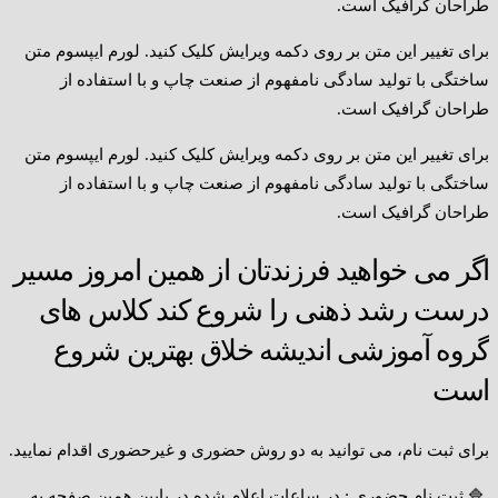
طراحان گرافیک است.
برای تغییر این متن بر روی دکمه ویرایش کلیک کنید. لورم ایپسوم متن
ساختگی با تولید سادگی نامفهوم از صنعت چاپ و با استفاده از
طراحان گرافیک است.
برای تغییر این متن بر روی دکمه ویرایش کلیک کنید. لورم ایپسوم متن
ساختگی با تولید سادگی نامفهوم از صنعت چاپ و با استفاده از
طراحان گرافیک است.
اگر می خواهید فرزندتان از همین امروز مسیر
درست رشد ذهنی را شروع کند کلاس های
گروه آموزشی اندیشه خلاق بهترین شروع
است
برای ثبت نام، می توانید به دو روش حضوری و غیرحضوری اقدام نمایید.
🔷 ثبت نام حضوری : در ساعات اعلام شده در پایین همین صفحه به