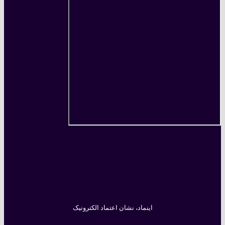
اینماد، نشان اعتماد الکترونیک