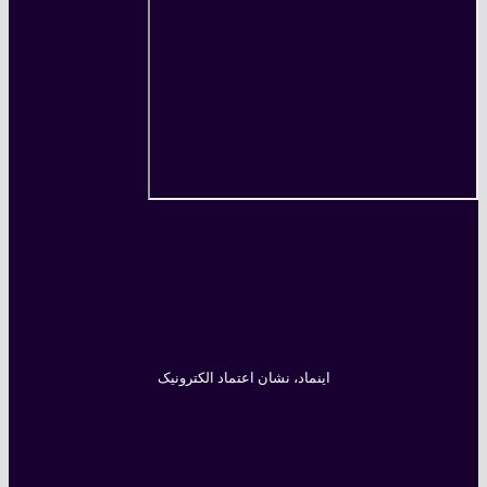
اینماد، نشان اعتماد الکترونیک