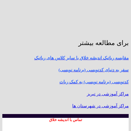
برای مطالعه بیشتر
مقایسه رباتیک اندیشه خلاق با سایر کلاس های رباتیک
سفر به دنیای کدنویسی (برنامه نویسی)
کدنویسی (برنامه نویسی) به کمک ربات
مراکز آموزشی در تبریز
مراکز آموزشی در شهرستان ها
تماس با اندیشه خلاق