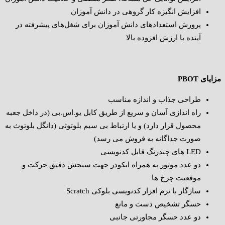
افزایش انگیزه کار گروهی در دانش آموزان
پرورش استعدادهای دانش آموزان برای شغل‌های پیشرفته در
آینده با ارزش افزوده بالا
مزایای PBOT
طراحی جذاب و اندازه مناسب
راه اندازی آسان و سریع از طریق کابل یو.اس.بی (در داخل جعبه
محصول قرار دارد) و یا ارتباط بی سیم بلوتوثی (دانگل بلوتوث به
صورت جداگانه به فروش می رسد)
LED های چندرنگ قابل کدنویسی
دو عدد موتور به همراه انکودر جهت سنجش دقیق حرکت و
موقعیت چرخ ها
سازگار با نرم افزار کدنویسی بلوکی Scratch
حسگر تشخیص دست و مانع
دو عدد حسگر مجاورتی جانبی