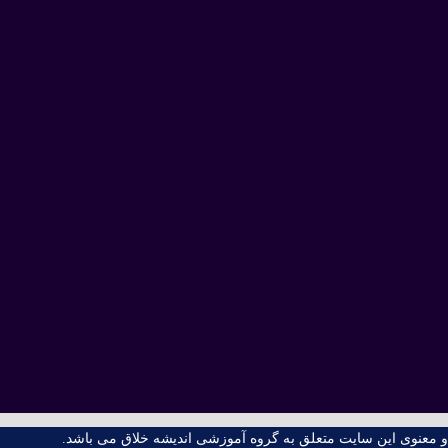
 معنوی این سایت متعلق به گروه آموزشی اندیشه خلاق می باشد.