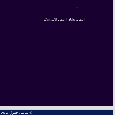
اینماد، نشان اعتماد الکترونیک
® تمامی حقوق مادی و