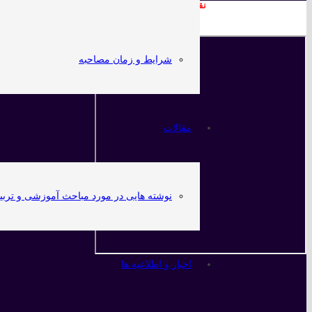
نقشه ما در گوگل
شرایط و زمان مصاحبه
مقالات
نوشته هایی در مورد مباحث آموزشی و تربی
اخبار و اطلاعیه ها