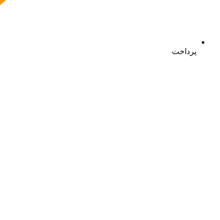
پرداخت