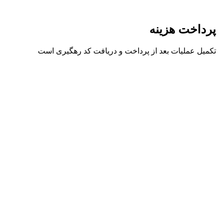
پرداخت هزینه
تکمیل عملیات بعد از پرداخت و دریافت کد رهگیری است